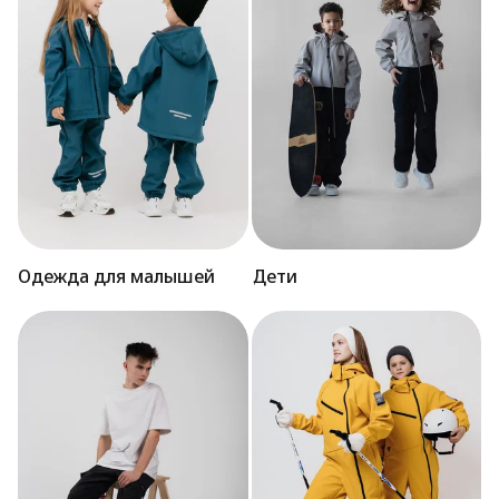
Одежда для малышей
Дети