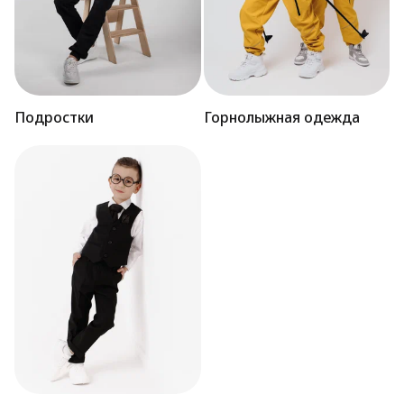
Подростки
Горнолыжная одежда