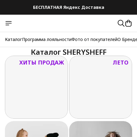
БЕСПЛАТНАЯ Яндекс Доставка
БЕСПЛАТНАЯ Яндекс Доставка
Каталог
Программа лояльности
Фото от покупателей
О Бренд
Каталог SHERYSHEFF
ХИТЫ ПРОДАЖ
ЛЕТО