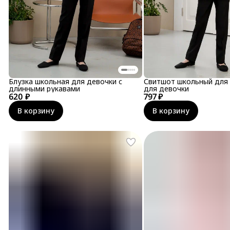
Блузка школьная для девочки с
Свитшот школьный для 
длинными рукавами
для девочки
620 ₽
797 ₽
В корзину
В корзину