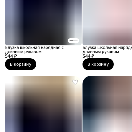
Блузка школьная нарядная с
Блузка школьная наряд
длинным рукавом
длинным рукавом
544 ₽
544 ₽
В корзину
В корзину