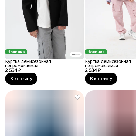
Новинка
Новинка
Куртка демисезонная
Куртка демисезонная
непромокаемая
непромокаемая
2 534 ₽
2 534 ₽
В корзину
В корзину