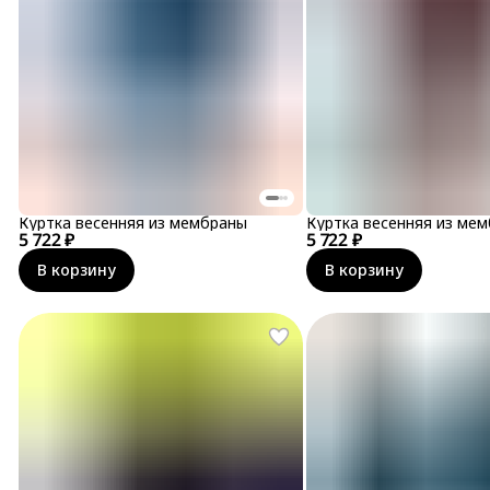
Куртка весенняя из мембраны
Куртка весенняя из ме
5 722 ₽
5 722 ₽
В корзину
В корзину