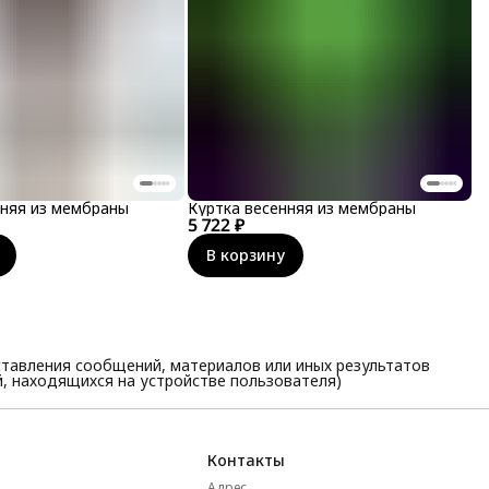
нняя из мембраны
Куртка весенняя из мембраны
5 722 ₽
В корзину
тавления сообщений, материалов или иных результатов
, находящихся на устройстве пользователя)
Контакты
Адрес