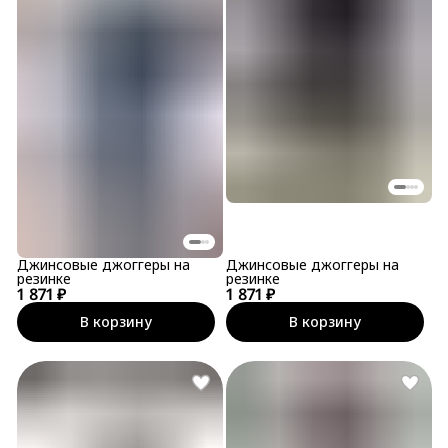
Джинсовые джоггеры на
Джинсовые джоггеры на
резинке
резинке
1 871 ₽
1 871 ₽
В корзину
В корзину