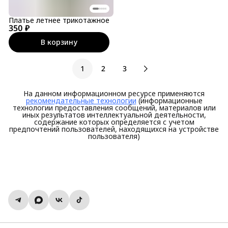
Платье летнее трикотажное
350 ₽
В корзину
1
2
3
На данном информационном ресурсе применяются
рекомендательные технологии
(информационные
технологии предоставления сообщений, материалов или
иных результатов интеллектуальной деятельности,
содержание которых определяется с учетом
предпочтений пользователей, находящихся на устройстве
пользователя)