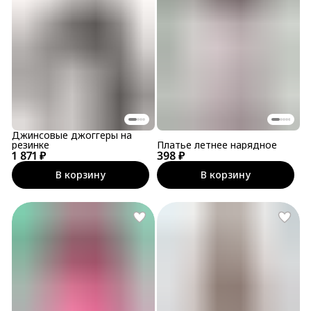
Джинсовые джоггеры на
резинке
Платье летнее нарядное
1 871 ₽
398 ₽
В корзину
В корзину