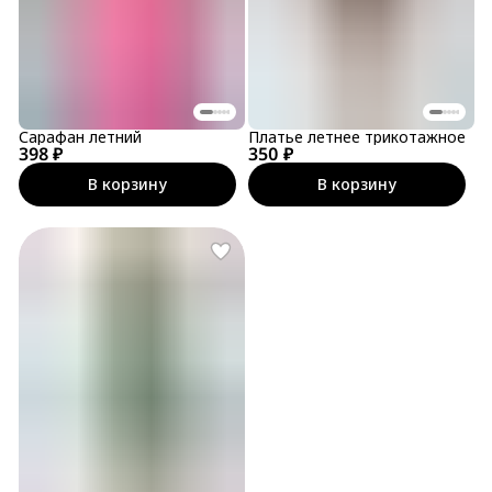
Сарафан летний
Платье летнее трикотажное
398 ₽
350 ₽
В корзину
В корзину