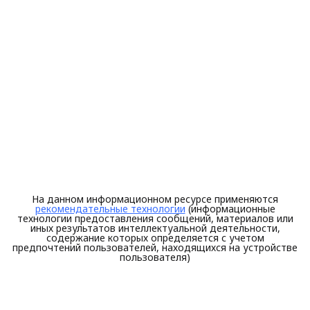
На данном информационном ресурсе применяются
рекомендательные технологии
(информационные
технологии предоставления сообщений, материалов или
иных результатов интеллектуальной деятельности,
содержание которых определяется с учетом
предпочтений пользователей, находящихся на устройстве
пользователя)