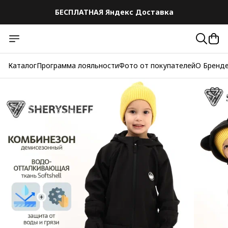
БЕСПЛАТНАЯ Яндекс Доставка
Каталог
Программа лояльности
Фото от покупателей
О Бренд