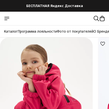
БЕСПЛАТНАЯ Яндекс Доставка
Каталог
Программа лояльности
Фото от покупателей
О Бренд