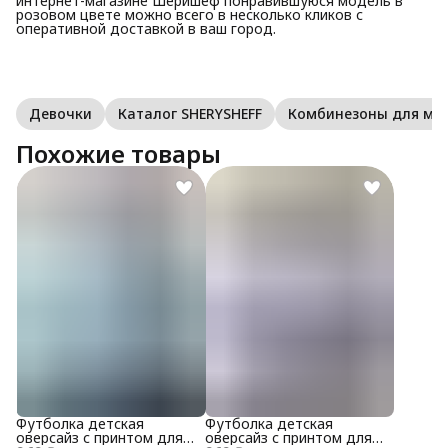
интернет-магазине Шеришеф понравившуюся модель в
розовом цвете можно всего в несколько кликов с
оперативной доставкой в ваш город.
Девочки
Каталог SHERYSHEFF
Комбинезоны для м
Похожие товары
Футболка детская
Футболка детская
оверсайз с принтом для
оверсайз с принтом для