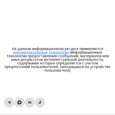
На данном информационном ресурсе применяются
рекомендательные технологии
(информационные
технологии предоставления сообщений, материалов или
иных результатов интеллектуальной деятельности,
содержание которых определяется с учетом
предпочтений пользователей, находящихся на устройстве
пользователя)