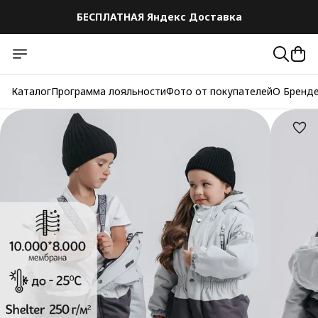
БЕСПЛАТНАЯ Яндекс Доставка
Каталог
Программа лояльности
Фото от покупателей
О Бренд