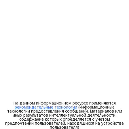
На данном информационном ресурсе применяются
рекомендательные технологии
(информационные
технологии предоставления сообщений, материалов или
иных результатов интеллектуальной деятельности,
содержание которых определяется с учетом
предпочтений пользователей, находящихся на устройстве
пользователя)