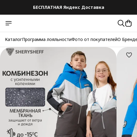
БЕСПЛАТНАЯ Яндекс Доставка
БЕСПЛАТНАЯ Яндекс Доставка
Каталог
Программа лояльности
Фото от покупателей
О Бренд