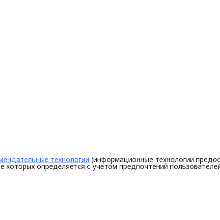
мендательные технологии
(информационные технологии предос
е которых определяется с учетом предпочтений пользователей