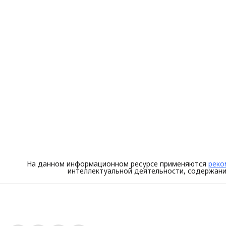
На данном информационном ресурсе применяются
реко
интеллектуальной деятельности, содержани