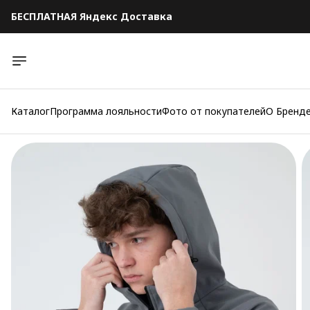
БЕСПЛАТНАЯ Яндекс Доставка
БЕСПЛАТНАЯ Яндекс Доставка
Каталог
Программа лояльности
Фото от покупателей
О Бренд