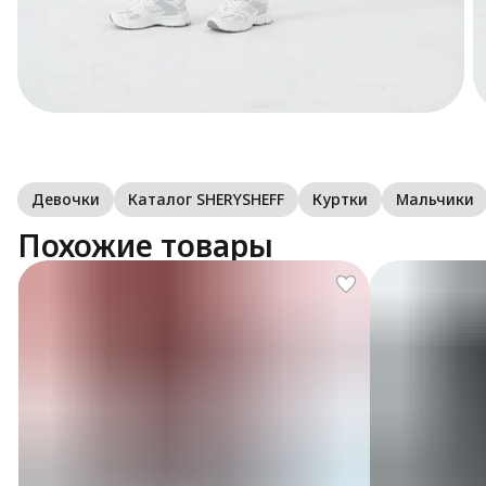
Девочки
Каталог SHERYSHEFF
Куртки
Мальчики
Похожие товары