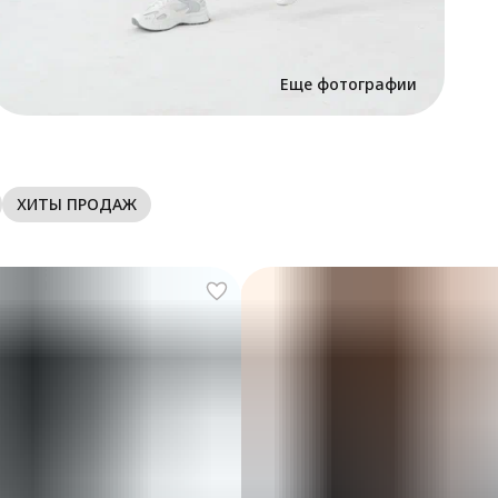
Ш
б
Еще фотографии
ХИТЫ ПРОДАЖ