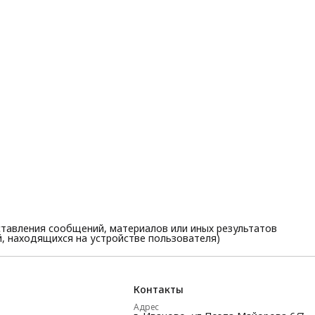
тавления сообщений, материалов или иных результатов
, находящихся на устройстве пользователя)
Контакты
Адрес