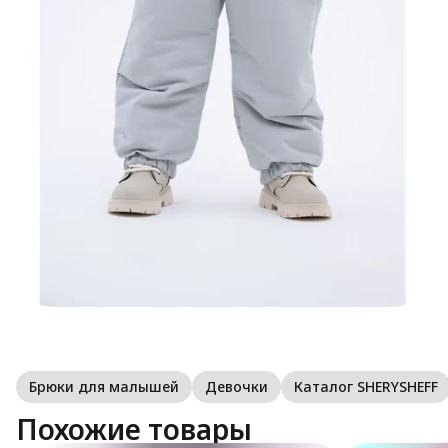
Брюки для малышей
Девочки
Каталог SHERYSHEFF
Похожие товары