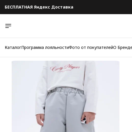
БЕСПЛАТНАЯ Яндекс Доставка
БЕСПЛАТНАЯ Яндекс Доставка
Каталог
Программа лояльности
Фото от покупателей
О Бренд