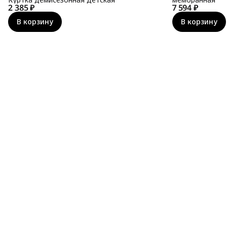
2 385 ₽
7 594 ₽
В корзину
В корзину