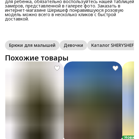
для ребенка, обязательно воспользуйтесь нашей таблицей
замеров, представленной в галерее фото. Заказать в
интернет-магазине Шеришеф понравившуюся розовую
модель можно всего в несколько кликов с быстрой
доставкой.
Брюки для малышей
Девочки
Каталог SHERYSHEFF
Похожие товары
Новин