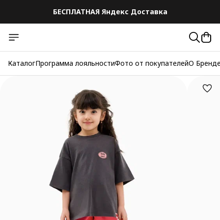
БЕСПЛАТНАЯ Яндекс Доставка
БЕСПЛАТНАЯ Яндекс Доставка
Каталог
Программа лояльности
Фото от покупателей
О Бренд