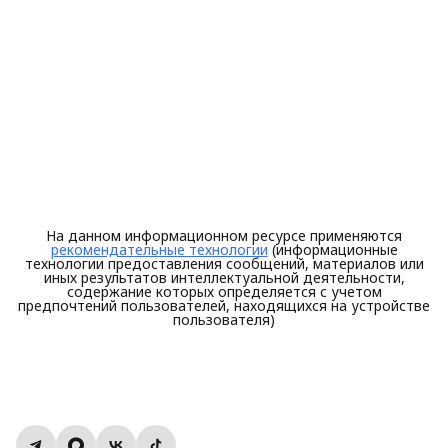
На данном информационном ресурсе применяются
рекомендательные технологии
(информационные
технологии предоставления сообщений, материалов или
иных результатов интеллектуальной деятельности,
содержание которых определяется с учетом
предпочтений пользователей, находящихся на устройстве
пользователя)