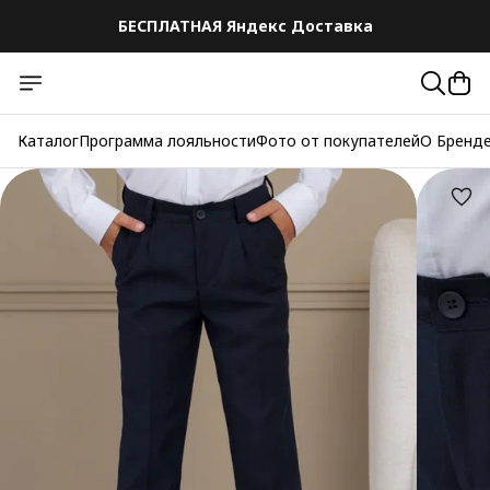
БЕСПЛАТНАЯ Яндекс Доставка
Каталог
Программа лояльности
Фото от покупателей
О Бренд