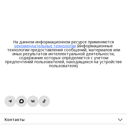
На данном информационном ресурсе применяются
рекомендательные технологии
(информационные
технологии предоставления сообщений, материалов или
иных результатов интеллектуальной деятельности,
содержание которых определяется с учетом
предпочтений пользователей, находящихся на устройстве
пользователя)
Контакты
Адрес