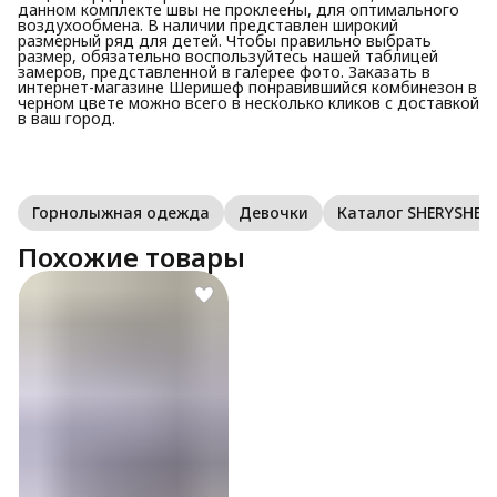
данном комплекте швы не проклеены, для оптимального
воздухообмена. В наличии представлен широкий
размерный ряд для детей. Чтобы правильно выбрать
размер, обязательно воспользуйтесь нашей таблицей
замеров, представленной в галерее фото. Заказать в
интернет-магазине Шеришеф понравившийся комбинезон в
черном цвете можно всего в несколько кликов с доставкой
в ваш город.
Горнолыжная одежда
Девочки
Каталог SHERYSHEFF
Похожие товары