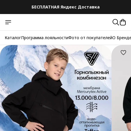
БЕСПЛАТНАЯ Яндекс Доставка
БЕСПЛАТНАЯ Яндекс Доставка
Каталог
Программа лояльности
Фото от покупателей
О Бренд