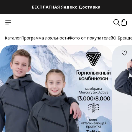
БЕСПЛАТНАЯ Яндекс Доставка
Каталог
Программа лояльности
Фото от покупателей
О Бренд