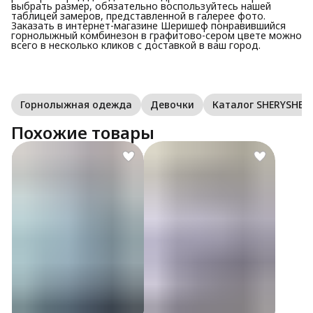
выбрать размер, обязательно воспользуйтесь нашей
таблицей замеров, представленной в галерее фото.
Заказать в интернет-магазине Шеришеф понравившийся
горнолыжный комбинезон в графитово-сером цвете можно
всего в несколько кликов с доставкой в ваш город.
Горнолыжная одежда
Девочки
Каталог SHERYSHEFF
Похожие товары