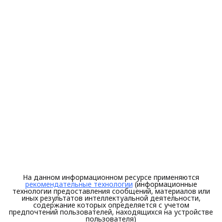
На данном информационном ресурсе применяются
рекомендательные технологии
(информационные
технологии предоставления сообщений, материалов или
иных результатов интеллектуальной деятельности,
содержание которых определяется с учетом
предпочтений пользователей, находящихся на устройстве
пользователя)