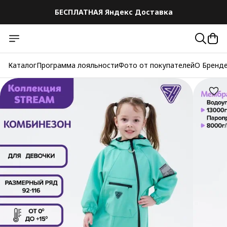
БЕСПЛАТНАЯ Яндекс Доставка
Каталог
Программа лояльности
Фото от покупателей
О Бренд