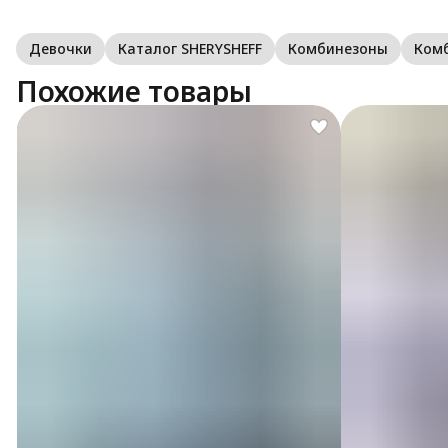
Девочки
Каталог SHERYSHEFF
Комбинезоны
Ком
Похожие товары