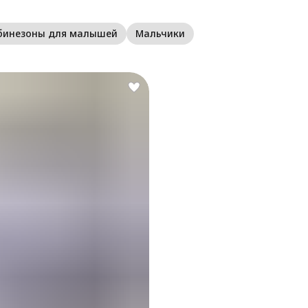
бинезоны для малышей
Мальчики