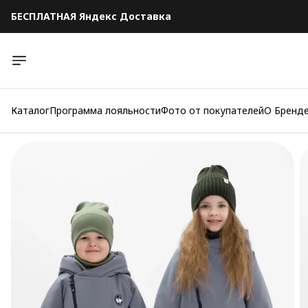
БЕСПЛАТНАЯ Яндекс Доставка
БЕСПЛАТНАЯ Яндекс Доставка
Каталог
Программа лояльности
Фото от покупателей
О Бренд