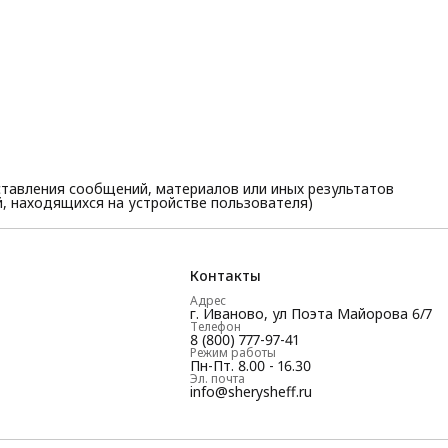
тавления сообщений, материалов или иных результатов
, находящихся на устройстве пользователя)
Контакты
Адрес
г. Иваново, ул Поэта Майорова 6/7
Телефон
8 (800) 777-97-41
Режим работы
Пн-Пт. 8.00 - 16.30
Эл. почта
info@sherysheff.ru