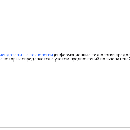
мендательные технологии
(информационные технологии предос
е которых определяется с учетом предпочтений пользователей