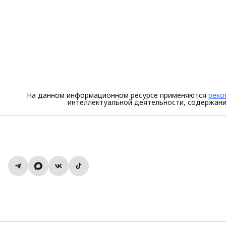
На данном информационном ресурсе применяются
реко
интеллектуальной деятельности, содержани