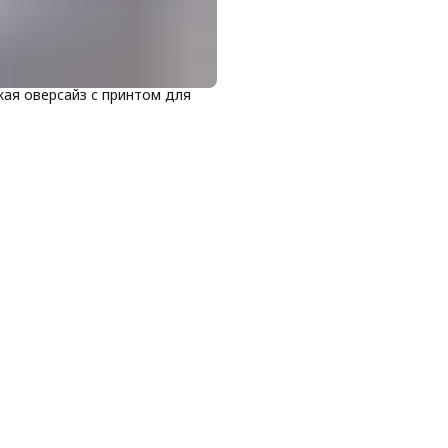
ая оверсайз с принтом для