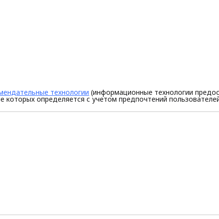
мендательные технологии
(информационные технологии предос
е которых определяется с учетом предпочтений пользователей