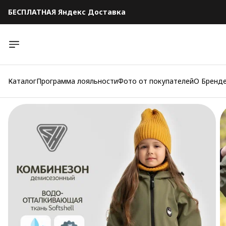
БЕСПЛАТНАЯ Яндекс Доставка
БЕСПЛАТНАЯ Яндекс Доставка
Каталог
Программа лояльности
Фото от покупателей
О Бренд