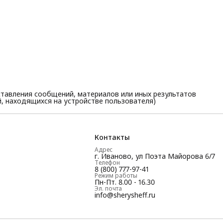
тавления сообщений, материалов или иных результатов
, находящихся на устройстве пользователя)
Контакты
Адрес
г. Иваново, ул Поэта Майорова 6/7
Телефон
8 (800) 777-97-41
Режим работы
Пн-Пт. 8.00 - 16.30
Эл. почта
info@sherysheff.ru