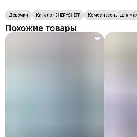
Девочки
Каталог SHERYSHEFF
Комбинезоны для м
Похожие товары