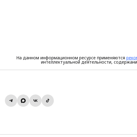
На данном информационном ресурсе применяются
реко
интеллектуальной деятельности, содержани