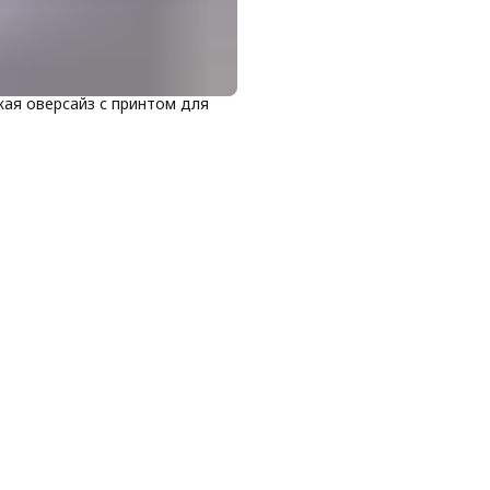
ая оверсайз с принтом для