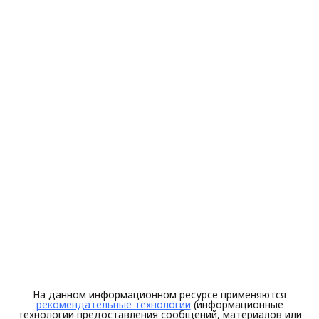
На данном информационном ресурсе применяются
рекомендательные технологии
(информационные
технологии предоставления сообщений, материалов или