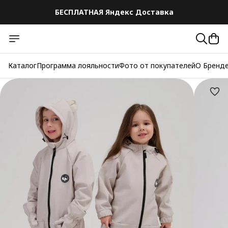
БЕСПЛАТНАЯ Яндекс Доставка
Каталог
Программа лояльности
Фото от покупателей
О Бренд