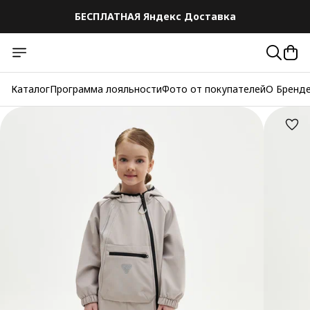
БЕСПЛАТНАЯ Яндекс Доставка
Каталог
Программа лояльности
Фото от покупателей
О Бренд