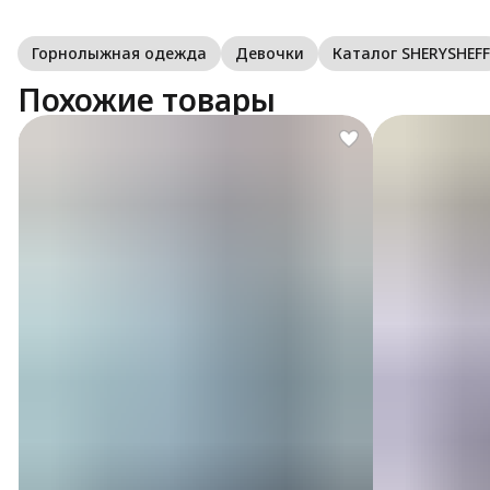
Горнолыжная одежда
Девочки
Каталог SHERYSHEFF
Похожие товары