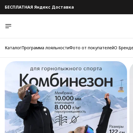
БЕСПЛАТНАЯ Яндекс Доставка
БЕСПЛАТНАЯ Яндекс Доставка
Каталог
Программа лояльности
Фото от покупателей
О Бренд