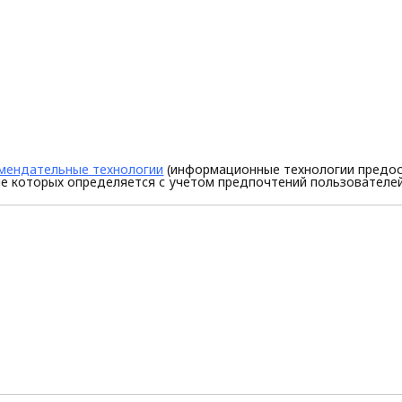
мендательные технологии
(информационные технологии предос
е которых определяется с учетом предпочтений пользователей