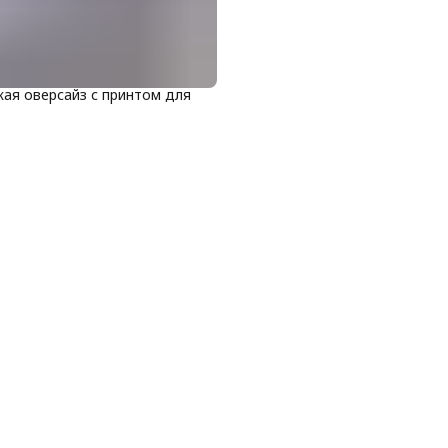
ая оверсайз с принтом для