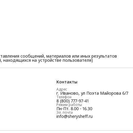
тавления сообщений, материалов или иных результатов
, находящихся на устройстве пользователя)
Контакты
Адрес
г. Иваново, ул Поэта Майорова 6/7
Телефон
8 (800) 777-97-41
Режим работы
Пн-Пт. 8.00 - 16.30
Эл. почта
info@sherysheff.ru