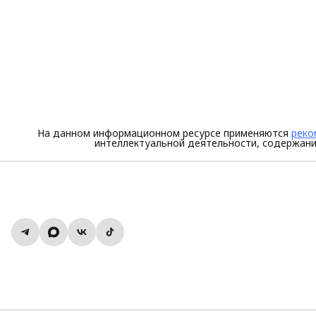
На данном информационном ресурсе применяются
реко
интеллектуальной деятельности, содержани