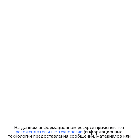
На данном информационном ресурсе применяются
рекомендательные технологии
(информационные
технологии предоставления сообщений, материалов или