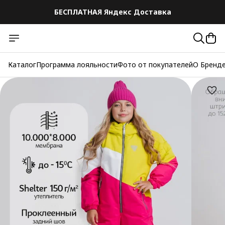
БЕСПЛАТНАЯ Яндекс Доставка
Каталог
Программа лояльности
Фото от покупателей
О Бренд