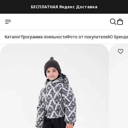
БЕСПЛАТНАЯ Яндекс Доставка
Каталог
Программа лояльности
Фото от покупателей
О Бренд