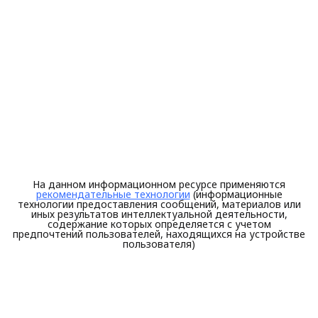
На данном информационном ресурсе применяются
рекомендательные технологии
(информационные
технологии предоставления сообщений, материалов или
иных результатов интеллектуальной деятельности,
содержание которых определяется с учетом
предпочтений пользователей, находящихся на устройстве
пользователя)