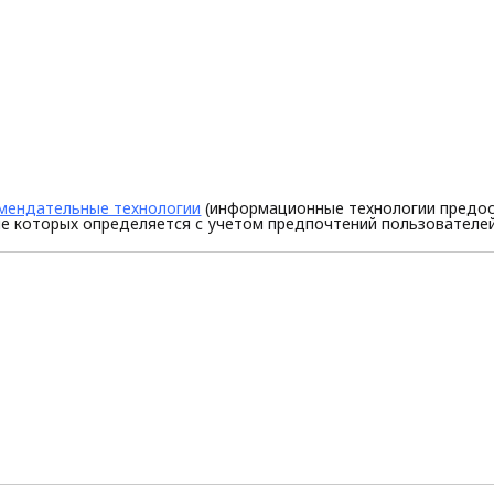
мендательные технологии
(информационные технологии предос
е которых определяется с учетом предпочтений пользователей