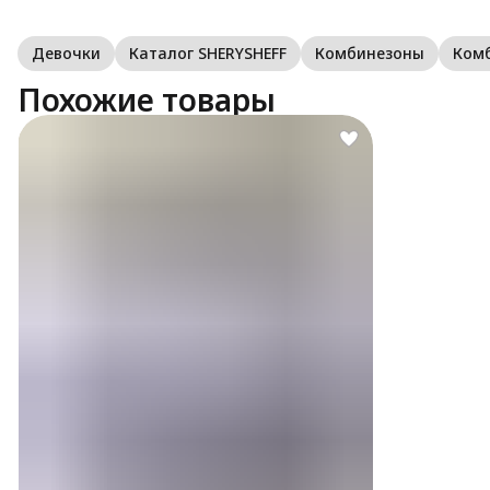
Девочки
Каталог SHERYSHEFF
Комбинезоны
Ком
Похожие товары