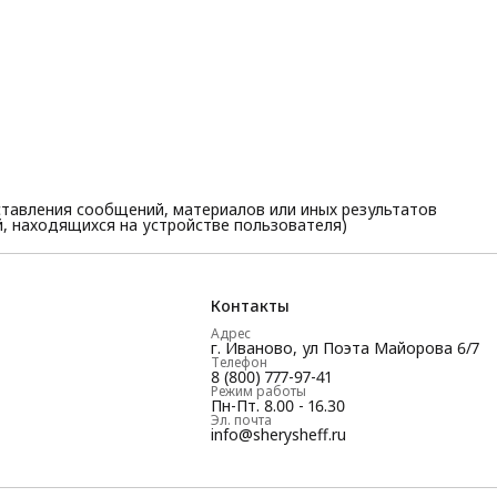
тавления сообщений, материалов или иных результатов
, находящихся на устройстве пользователя)
Контакты
Адрес
г. Иваново, ул Поэта Майорова 6/7
Телефон
8 (800) 777-97-41
Режим работы
Пн-Пт. 8.00 - 16.30
Эл. почта
info@sherysheff.ru