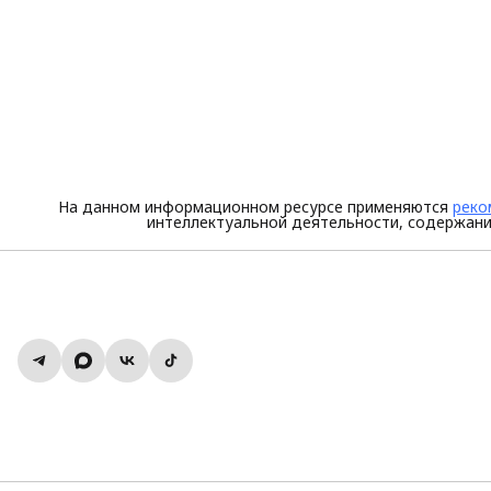
На данном информационном ресурсе применяются
реко
интеллектуальной деятельности, содержани