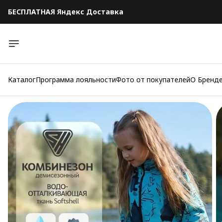
БЕСПЛАТНАЯ Яндекс Доставка
БЕСПЛАТНАЯ Яндекс Доставка
Каталог
Программа лояльности
Фото от покупателей
О Бренд