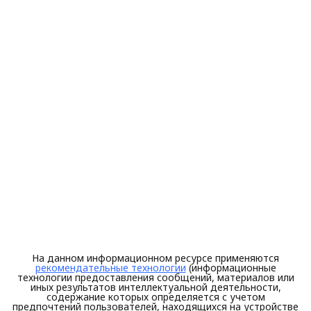
На данном информационном ресурсе применяются
рекомендательные технологии
(информационные
технологии предоставления сообщений, материалов или
иных результатов интеллектуальной деятельности,
содержание которых определяется с учетом
предпочтений пользователей, находящихся на устройстве