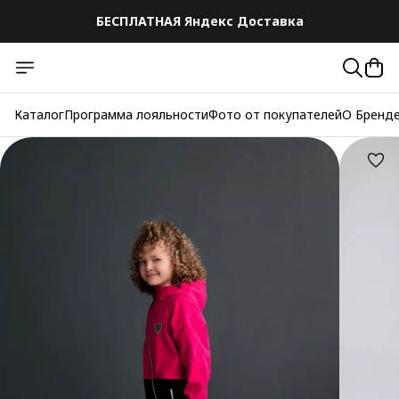
БЕСПЛАТНАЯ Яндекс Доставка
Каталог
Программа лояльности
Фото от покупателей
О Бренд