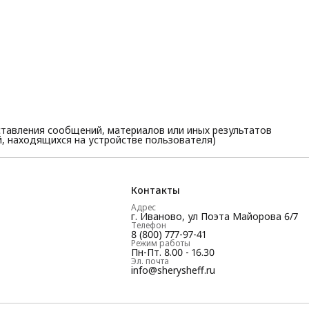
тавления сообщений, материалов или иных результатов
, находящихся на устройстве пользователя)
Контакты
Адрес
г. Иваново, ул Поэта Майорова 6/7
Телефон
8 (800) 777-97-41
Режим работы
Пн-Пт. 8.00 - 16.30
Эл. почта
info@sherysheff.ru