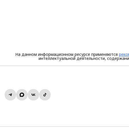
На данном информационном ресурсе применяются
реко
интеллектуальной деятельности, содержани