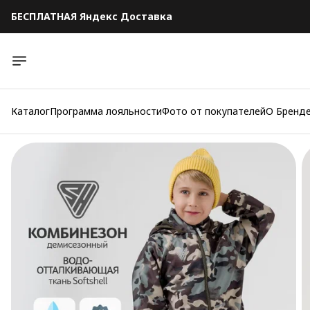
БЕСПЛАТНАЯ Яндекс Доставка
БЕСПЛАТНАЯ Яндекс Доставка
Каталог
Программа лояльности
Фото от покупателей
О Бренд