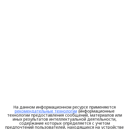
На данном информационном ресурсе применяются
рекомендательные технологии
(информационные
технологии предоставления сообщений, материалов или
иных результатов интеллектуальной деятельности,
содержание которых определяется с учетом
предпочтений пользователей, находящихся на устройстве