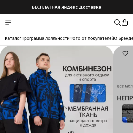
БЕСПЛАТНАЯ Яндекс Доставка
Каталог
Программа лояльности
Фото от покупателей
О Бренд