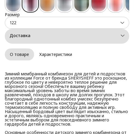
Размер
122
Доставка
О товаре
Характеристики
Зимний мембранный комбинезон для детей и подростков
из коллекции Force от бренда SHERYSHEFF это роскошное,
глубокое по цвету и невероятно теплое решение для
морозного сезона! Обеспечьте вашему ребенку
максимальный уровень заботы во время зимних
развлечений, походов в школу или долгих прогулок. Этот
благородный однотонный комбез унисекс безупречно
сочетает в себе легкость конструкции, надежную
термоизоляцию и полную свободу для активных игр.
Насыщенный бордовый цвет выглядит изысканно, стильно
и дорого, являясь одновременно практичным и
эстетичным выбором для повседневного зимнего
гардероба детей и подростков.
Основные особенности детского зимнего комбинезона от