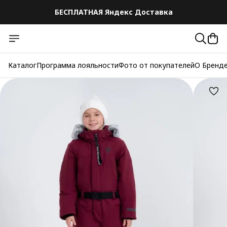
БЕСПЛАТНАЯ Яндекс Доставка
Каталог
Программа лояльности
Фото от покупателей
О Бренд