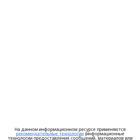
На данном информационном ресурсе применяются
рекомендательные технологии
(информационные
технологии предоставления сообщений, материалов или