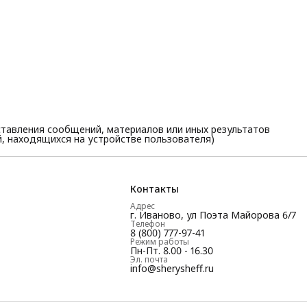
тавления сообщений, материалов или иных результатов
, находящихся на устройстве пользователя)
Контакты
Адрес
г. Иваново, ул Поэта Майорова 6/7
Телефон
8 (800) 777-97-41
Режим работы
Пн-Пт. 8.00 - 16.30
Эл. почта
info@sherysheff.ru