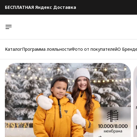
БЕСПЛАТНАЯ Яндекс Доставка
БЕСПЛАТНАЯ Яндекс Доставка
Каталог
Программа лояльности
Фото от покупателей
О Бренд