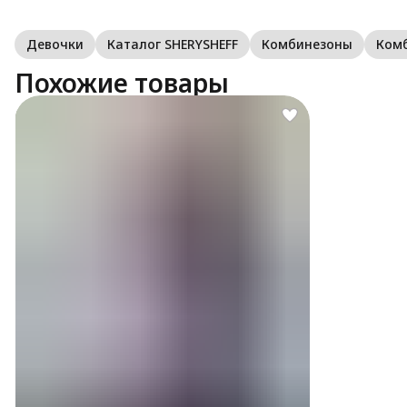
Девочки
Каталог SHERYSHEFF
Комбинезоны
Ком
Похожие товары