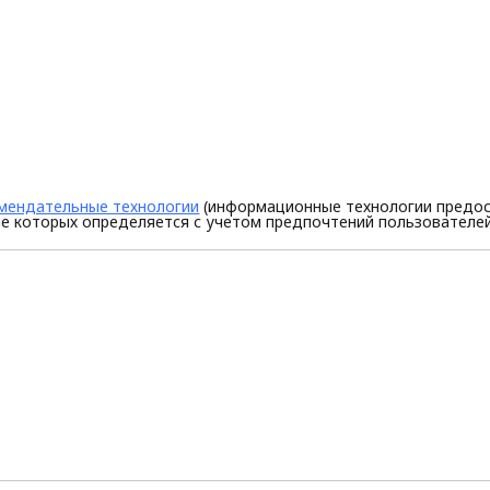
мендательные технологии
(информационные технологии предос
е которых определяется с учетом предпочтений пользователей