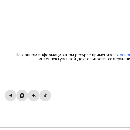
На данном информационном ресурсе применяются
реко
интеллектуальной деятельности, содержани