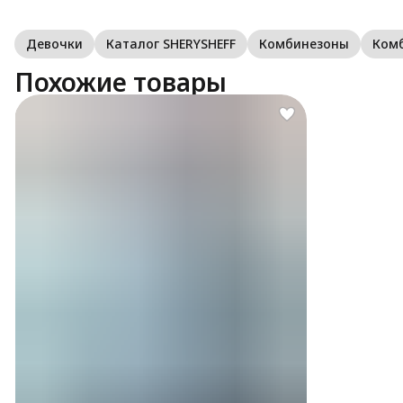
Девочки
Каталог SHERYSHEFF
Комбинезоны
Ком
Похожие товары