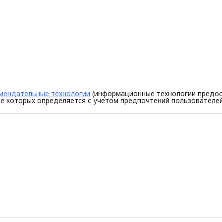
мендательные технологии
(информационные технологии предос
е которых определяется с учетом предпочтений пользователей