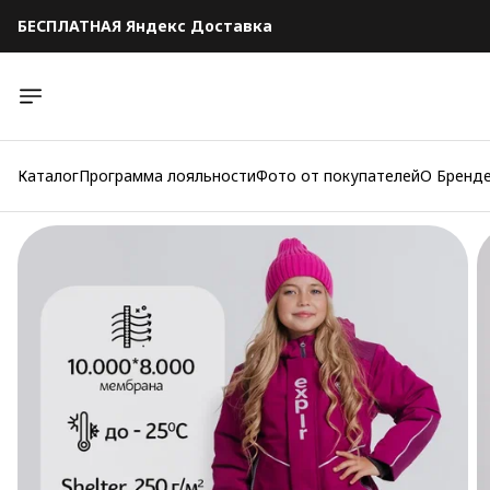
БЕСПЛАТНАЯ Яндекс Доставка
БЕСПЛАТНАЯ Яндекс Доставка
Каталог
Программа лояльности
Фото от покупателей
О Бренд