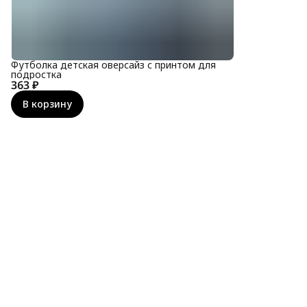
Футболка детская оверсайз с принтом для
подростка
363 ₽
В корзину