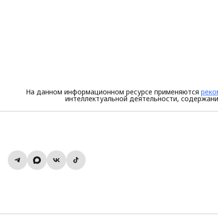
На данном информационном ресурсе применяются
реко
интеллектуальной деятельности, содержани