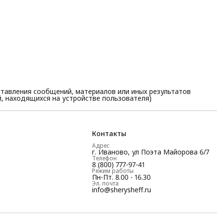
тавления сообщений, материалов или иных результатов
, находящихся на устройстве пользователя)
Контакты
Адрес
г. Иваново, ул Поэта Майорова 6/7
Телефон
8 (800) 777-97-41
Режим работы
Пн-Пт. 8.00 - 16.30
Эл. почта
info@sherysheff.ru