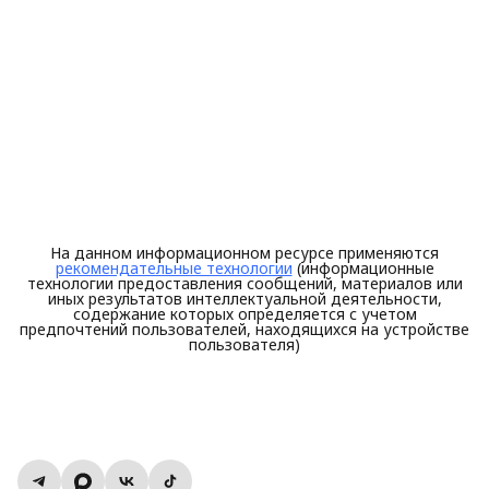
На данном информационном ресурсе применяются
рекомендательные технологии
(информационные
технологии предоставления сообщений, материалов или
иных результатов интеллектуальной деятельности,
содержание которых определяется с учетом
предпочтений пользователей, находящихся на устройстве
пользователя)