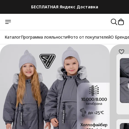
БЕСПЛАТНАЯ Яндекс Доставка
БЕСПЛАТНАЯ Яндекс Доставка
Каталог
Программа лояльности
Фото от покупателей
О Бренд