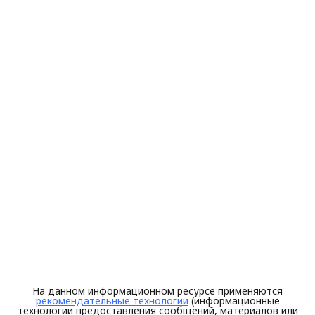
На данном информационном ресурсе применяются
рекомендательные технологии
(информационные
технологии предоставления сообщений, материалов или