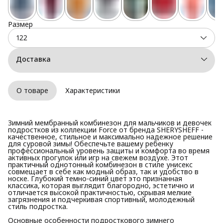
Размер
122
Доставка
О товаре
Характеристики
Зимний мембранный комбинезон для мальчиков и девочек
подростков из коллекции Force от бренда SHERYSHEFF -
качественное, стильное и максимально надежное решение
для суровой зимы! Обеспечьте вашему ребенку
профессиональный уровень защиты и комфорта во время
активных прогулок или игр на свежем воздухе. Этот
практичный однотонный комбинезон в стиле унисекс
совмещает в себе как модный образ, так и удобство в
носке. Глубокий темно-синий цвет это признанная
классика, которая выглядит благородно, эстетично и
отличается высокой практичностью, скрывая мелкие
загрязнения и подчеркивая спортивный, молодежный
стиль подростка.
Основные особенности подросткового зимнего