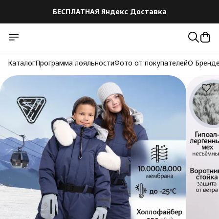
БЕСПЛАТНАЯ Яндекс Доставка
БЕСПЛАТНАЯ Яндекс Доставка
Каталог
Программа лояльности
Фото от покупателей
О Бренд