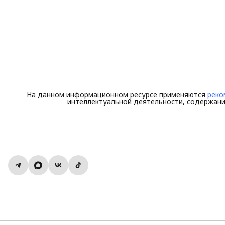
На данном информационном ресурсе применяются
реко
интеллектуальной деятельности, содержани