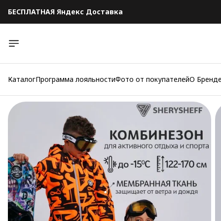
БЕСПЛАТНАЯ Яндекс Доставка
БЕСПЛАТНАЯ Яндекс Доставка
Каталог
Программа лояльности
Фото от покупателей
О Бренд