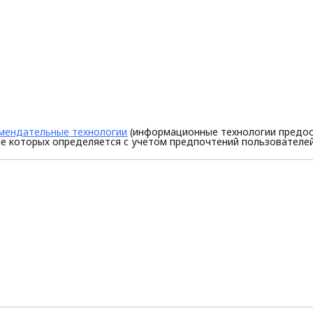
мендательные технологии
(информационные технологии предос
е которых определяется с учетом предпочтений пользователей