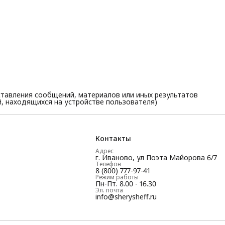
тавления сообщений, материалов или иных результатов
, находящихся на устройстве пользователя)
Контакты
Адрес
г. Иваново, ул Поэта Майорова 6/7
Телефон
8 (800) 777-97-41
Режим работы
Пн-Пт. 8.00 - 16.30
Эл. почта
info@sherysheff.ru