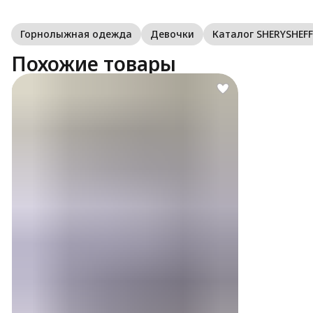
Горнолыжная одежда
Девочки
Каталог SHERYSHEFF
Похожие товары