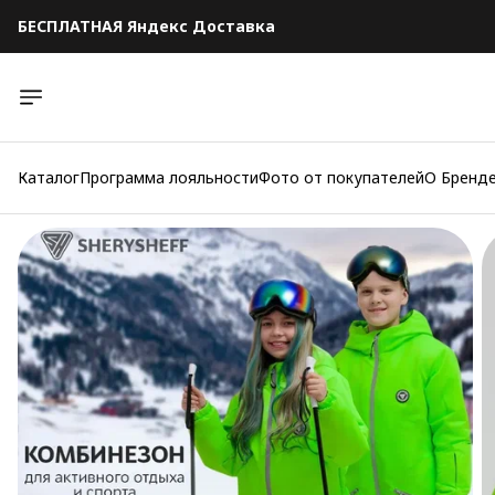
БЕСПЛАТНАЯ Яндекс Доставка
БЕСПЛАТНАЯ Яндекс Доставка
Каталог
Программа лояльности
Фото от покупателей
О Бренд