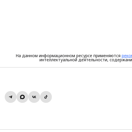
На данном информационном ресурсе применяются
реко
интеллектуальной деятельности, содержани