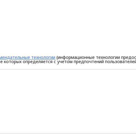
мендательные технологии
(информационные технологии предос
е которых определяется с учетом предпочтений пользователей