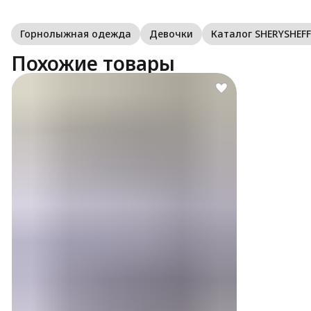
Горнолыжная одежда
Девочки
Каталог SHERYSHEFF
Похожие товары