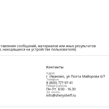
тавления сообщений, материалов или иных результатов
, находящихся на устройстве пользователя)
Контакты
Адрес
г. Иваново, ул Поэта Майорова 6/7
Телефон
8 (800) 777-97-41
Режим работы
Пн-Пт. 8.00 - 16.30
Эл. почта
info@sherysheff.ru