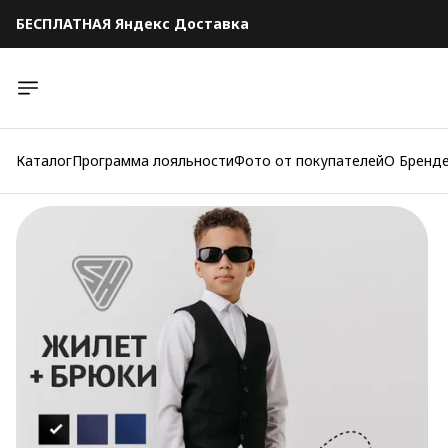
БЕСПЛАТНАЯ Яндекс Доставка
БЕСПЛАТНАЯ Яндекс Доставка
Каталог
Программа лояльности
Фото от покупателей
О Бренд