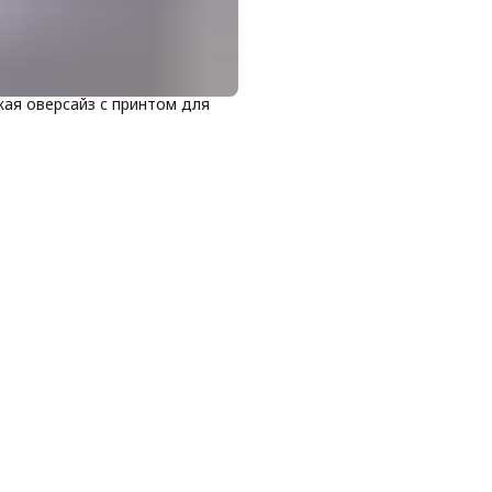
ая оверсайз с принтом для