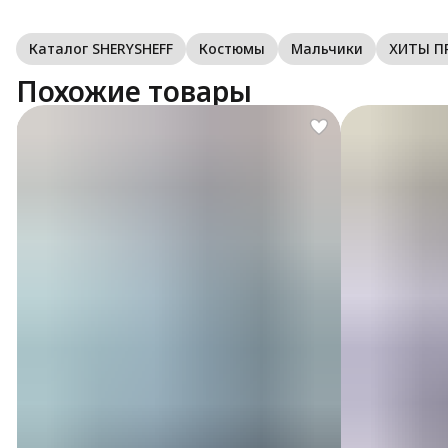
Каталог SHERYSHEFF
Костюмы
Мальчики
ХИТЫ П
Похожие товары