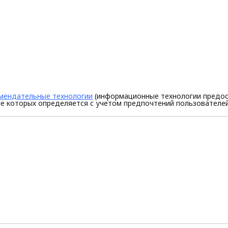
мендательные технологии
(информационные технологии предос
е которых определяется с учетом предпочтений пользователей