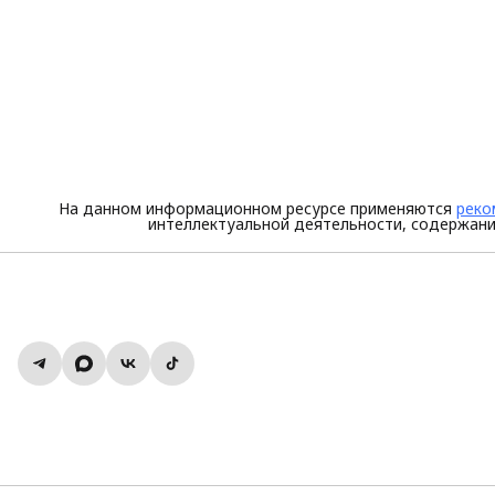
На данном информационном ресурсе применяются
реко
интеллектуальной деятельности, содержани