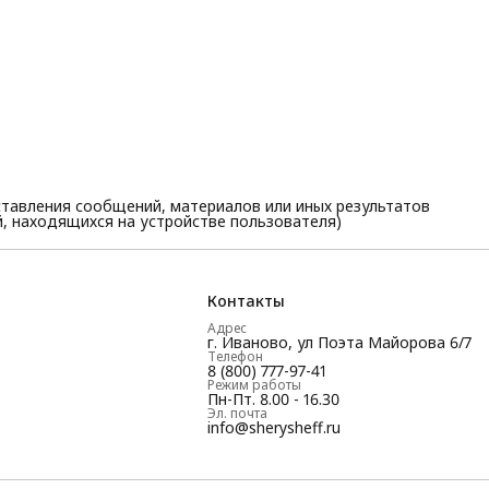
тавления сообщений, материалов или иных результатов
, находящихся на устройстве пользователя)
Контакты
Адрес
г. Иваново, ул Поэта Майорова 6/7
Телефон
8 (800) 777-97-41
Режим работы
Пн-Пт. 8.00 - 16.30
Эл. почта
info@sherysheff.ru