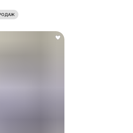
РОДАЖ