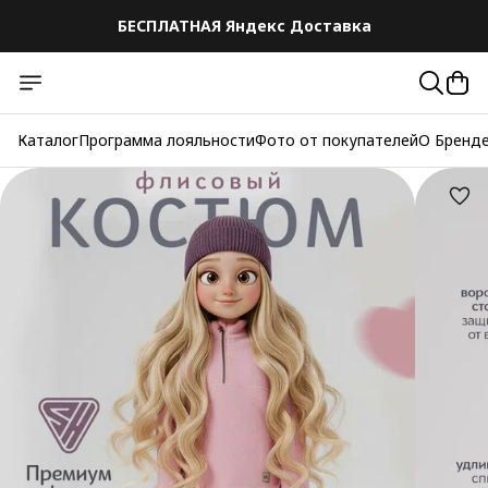
БЕСПЛАТНАЯ Яндекс Доставка
Каталог
Программа лояльности
Фото от покупателей
О Бренд