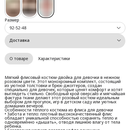
Размер
92-52-48
Доставка
О товаре
Характеристики
Мягкий флисовый костюм-двойка для девочки в нежном
розовом цвете. Этот монохромный комплект, состоящий
из уютной толстовки и брюк-джоггеров, создан
специально для девочек, которые ценят комфорт и хотят
выглядеть стильно. Свободный крой оверсайз и мягчайшая
фактура ткани делают этот розовый костюм идеальным
выбором для прогулок, игр в детском саду или уютных
домашних вечеров.
Особенности теплого костюма из флиса для девочки
• Забота и тепло: плотный высококачественный флис
обладает уникальной способностью сохранять тепло и
одновременно «дышать», отводя лишнюю влагу от тела
ребенка.