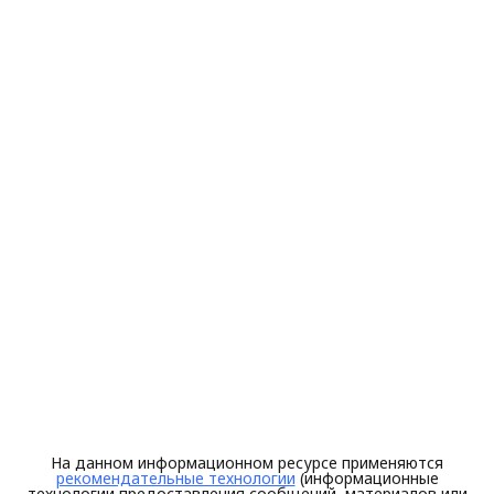
На данном информационном ресурсе применяются
рекомендательные технологии
(информационные
технологии предоставления сообщений, материалов или