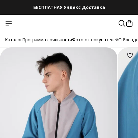
БЕСПЛАТНАЯ Яндекс Доставка
Каталог
Программа лояльности
Фото от покупателей
О Бренд