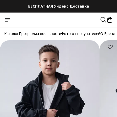
БЕСПЛАТНАЯ Яндекс Доставка
Каталог
Программа лояльности
Фото от покупателей
О Бренд