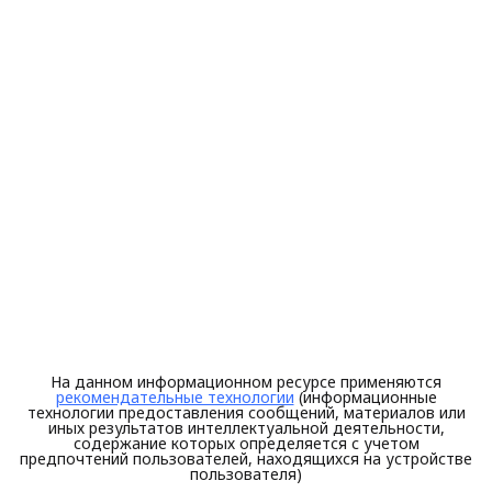
На данном информационном ресурсе применяются
рекомендательные технологии
(информационные
технологии предоставления сообщений, материалов или
иных результатов интеллектуальной деятельности,
содержание которых определяется с учетом
предпочтений пользователей, находящихся на устройстве
пользователя)