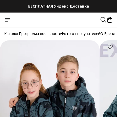
БЕСПЛАТНАЯ Яндекс Доставка
Каталог
Программа лояльности
Фото от покупателей
О Бренд