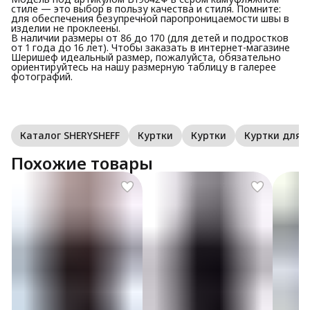
стиле — это выбор в пользу качества и стиля. Помните:
для обеспечения безупречной паропроницаемости швы в
изделии не проклеены.
В наличии размеры от 86 до 170 (для детей и подростков
от 1 года до 16 лет). Чтобы заказать в интернет-магазине
Шеришеф идеальный размер, пожалуйста, обязательно
ориентируйтесь на нашу размерную таблицу в галерее
фотографий.
Каталог SHERYSHEFF
Куртки
Куртки
Куртки для
Похожие товары