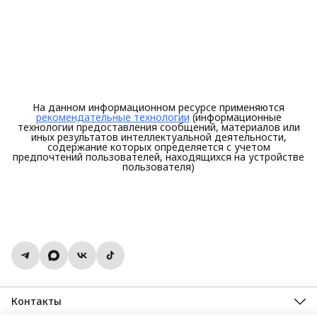
На данном информационном ресурсе применяются
рекомендательные технологии
(информационные
технологии предоставления сообщений, материалов или
иных результатов интеллектуальной деятельности,
содержание которых определяется с учетом
предпочтений пользователей, находящихся на устройстве
пользователя)
Контакты