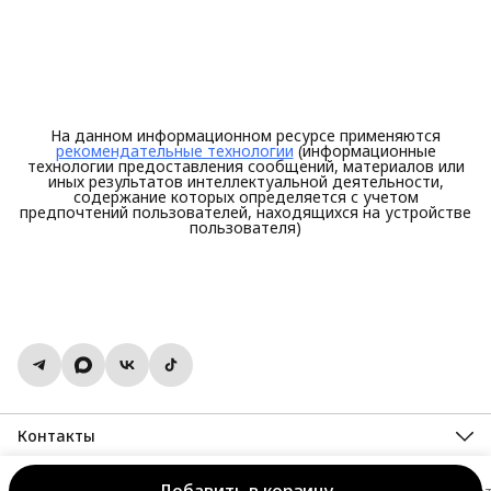
На данном информационном ресурсе применяются
рекомендательные технологии
(информационные
технологии предоставления сообщений, материалов или
иных результатов интеллектуальной деятельности,
содержание которых определяется с учетом
предпочтений пользователей, находящихся на устройстве
пользователя)
Контакты
Адрес
г. Иваново, ул Поэта Майорова 6/7