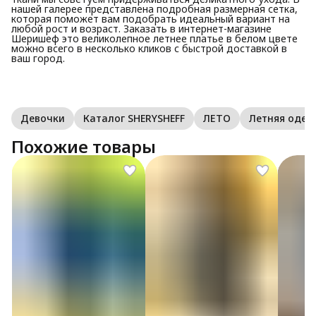
нашей галерее представлена подробная размерная сетка,
которая поможет вам подобрать идеальный вариант на
любой рост и возраст. Заказать в интернет-магазине
Шеришеф это великолепное летнее платье в белом цвете
можно всего в несколько кликов с быстрой доставкой в
ваш город.
Девочки
Каталог SHERYSHEFF
ЛЕТО
Летняя оде
Похожие товары