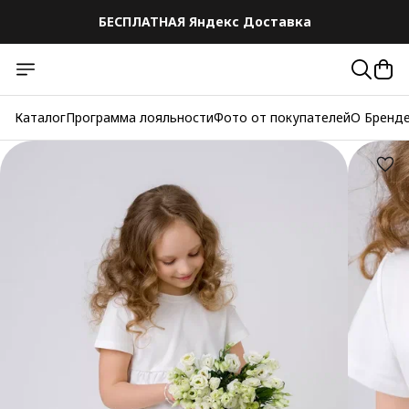
БЕСПЛАТНАЯ Яндекс Доставка
Каталог
Программа лояльности
Фото от покупателей
О Бренд