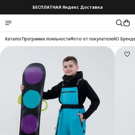
БЕСПЛАТНАЯ Яндекс Доставка
БЕСПЛАТНАЯ Яндекс Доставка
Каталог
Программа лояльности
Фото от покупателей
О Бренд