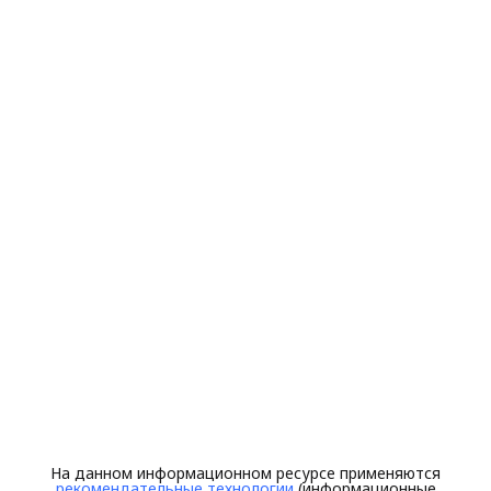
На данном информационном ресурсе применяются
рекомендательные технологии
(информационные