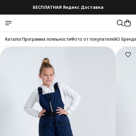
БЕСПЛАТНАЯ Яндекс Доставка
Каталог
Программа лояльности
Фото от покупателей
О Бренд