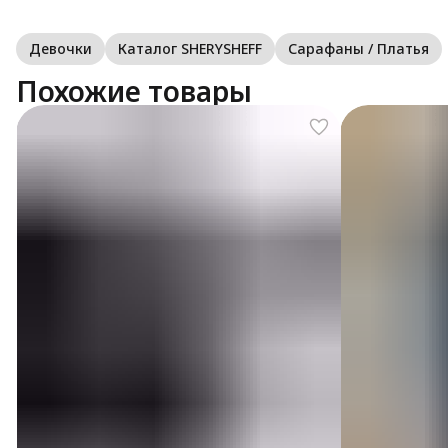
Девочки
Каталог SHERYSHEFF
Сарафаны / Платья
Похожие товары