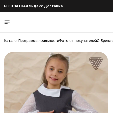
БЕСПЛАТНАЯ Яндекс Доставка
БЕСПЛАТНАЯ Яндекс Доставка
Каталог
Программа лояльности
Фото от покупателей
О Бренд