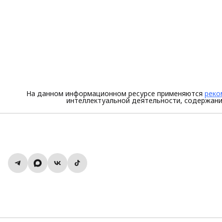
На данном информационном ресурсе применяются
реко
интеллектуальной деятельности, содержани