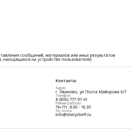
тавления сообщений, материалов или иных результатов
, находящихся на устройстве пользователя)
Контакты
Адрес
г. Иваново, ул Поэта Майорова 6/7
Телефон
8 (800) 777-97-41
Режим работы
Пн-Пт. 8.00 - 16.30
Эл. почта
info@sherysheff.ru