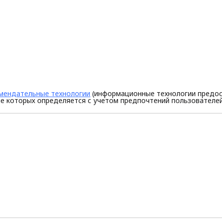
мендательные технологии
(информационные технологии предос
е которых определяется с учетом предпочтений пользователей