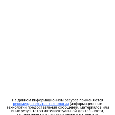
На данном информационном ресурсе применяются
рекомендательные технологии
(информационные
технологии предоставления сообщений, материалов или
иных результатов интеллектуальной деятельности,
содержание которых определяется с учетом