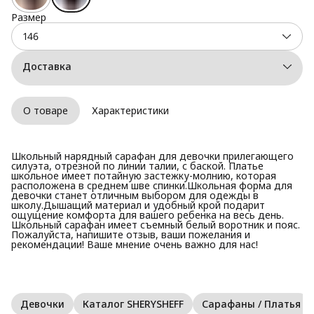
Размер
146
Доставка
О товаре
Характеристики
Школьный нарядный сарафан для девочки прилегающего
силуэта, отрезной по линии талии, с баской. Платье
школьное имеет потайную застежку-молнию, которая
расположена в среднем шве спинки.Школьная форма для
девочки станет отличным выбором для одежды в
школу.Дышащий материал и удобный крой подарит
ощущение комфорта для вашего ребенка на весь день.
Школьный сарафан имеет съемный белый воротник и пояс.
Пожалуйста, напишите отзыв, ваши пожелания и
рекомендации! Ваше мнение очень важно для нас!
Девочки
Каталог SHERYSHEFF
Сарафаны / Платья