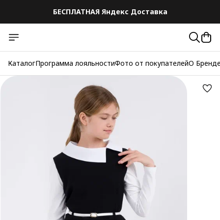
БЕСПЛАТНАЯ Яндекс Доставка
Каталог
Программа лояльности
Фото от покупателей
О Бренд