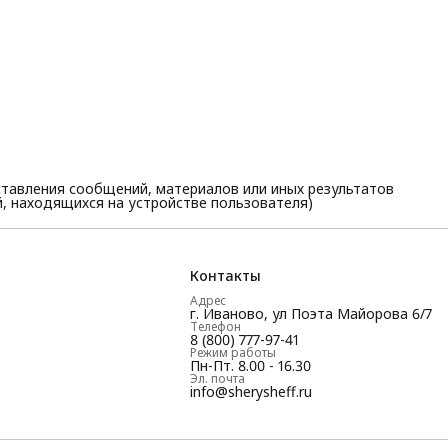
тавления сообщений, материалов или иных результатов
, находящихся на устройстве пользователя)
Контакты
Адрес
г. Иваново, ул Поэта Майорова 6/7
Телефон
8 (800) 777-97-41
Режим работы
Пн-Пт. 8.00 - 16.30
Эл. почта
info@sherysheff.ru