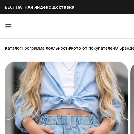
БЕСПЛАТНАЯ Яндекс Доставка
БЕСПЛАТНАЯ Яндекс Доставка
Каталог
Программа лояльности
Фото от покупателей
О Бренд