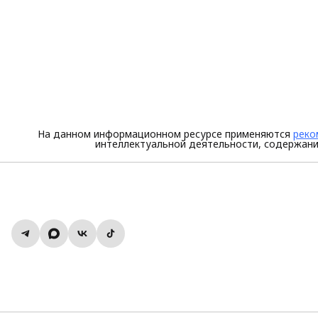
На данном информационном ресурсе применяются
реко
интеллектуальной деятельности, содержани