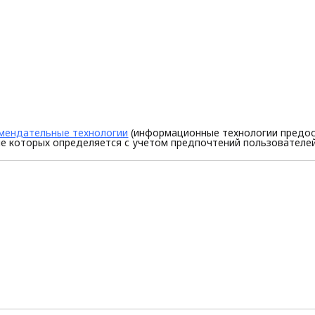
мендательные технологии
(информационные технологии предос
е которых определяется с учетом предпочтений пользователей