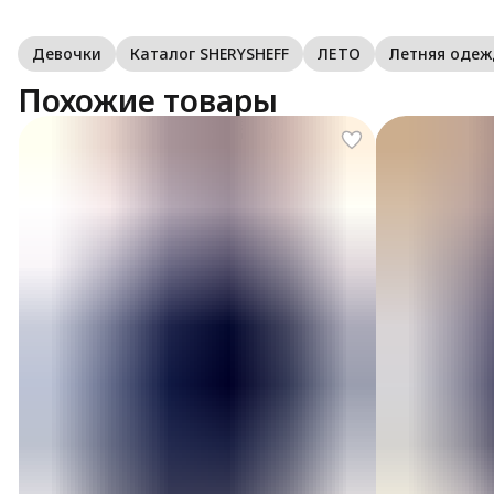
Девочки
Каталог SHERYSHEFF
ЛЕТО
Летняя оде
Похожие товары