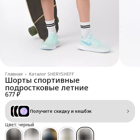
Главная
›
Каталог SHERYSHEFF
Шорты спортивные
подростковые летние
677 ₽
Получите скидку и кешбэк
Цвет: черный