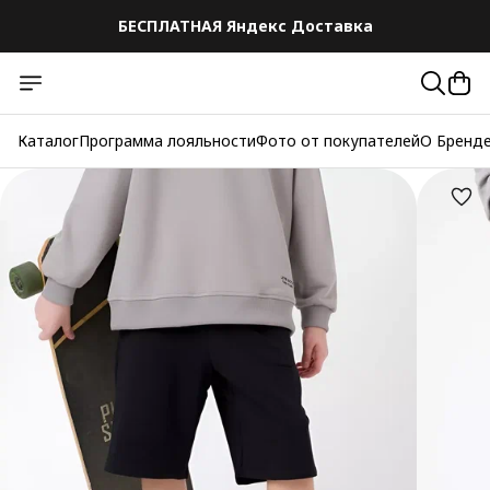
БЕСПЛАТНАЯ Яндекс Доставка
Каталог
Программа лояльности
Фото от покупателей
О Бренд