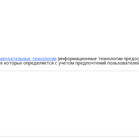
мендательные технологии
(информационные технологии предос
е которых определяется с учетом предпочтений пользователей