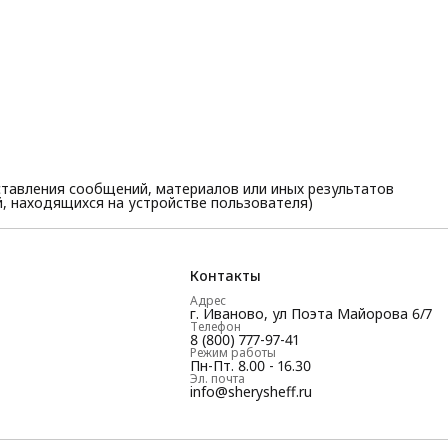
тавления сообщений, материалов или иных результатов
, находящихся на устройстве пользователя)
Контакты
Адрес
г. Иваново, ул Поэта Майорова 6/7
Телефон
8 (800) 777-97-41
Режим работы
Пн-Пт. 8.00 - 16.30
Эл. почта
info@sherysheff.ru