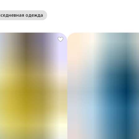
вседневная одежда