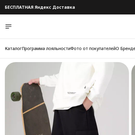
БЕСПЛАТНАЯ Яндекс Доставка
БЕСПЛАТНАЯ Яндекс Доставка
Каталог
Программа лояльности
Фото от покупателей
О Бренд