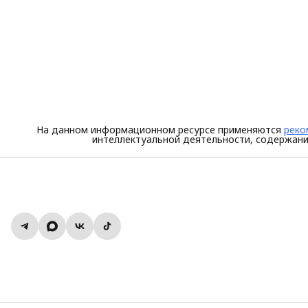
На данном информационном ресурсе применяются
реко
интеллектуальной деятельности, содержани