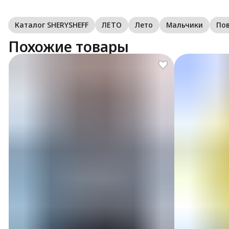
Каталог SHERYSHEFF
ЛЕТО
Лето
Мальчики
По
Похожие товары