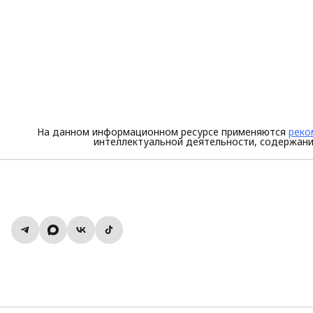
На данном информационном ресурсе применяются
реко
интеллектуальной деятельности, содержани