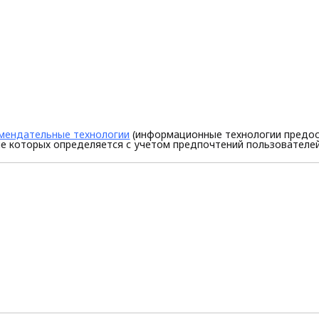
мендательные технологии
(информационные технологии предос
е которых определяется с учетом предпочтений пользователей