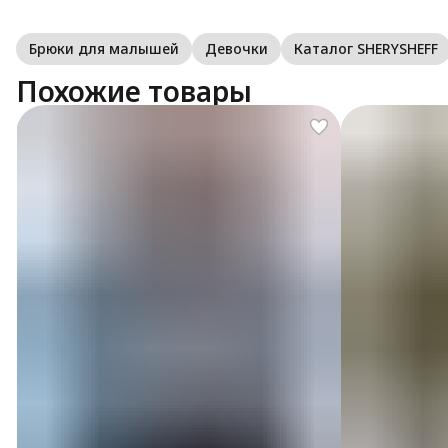
Брюки для малышей
Девочки
Каталог SHERYSHEFF
Похожие товары