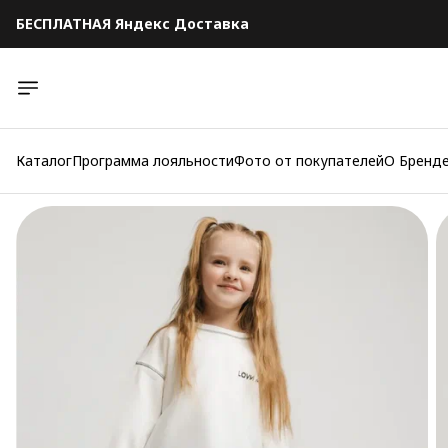
БЕСПЛАТНАЯ Яндекс Доставка
БЕСПЛАТНАЯ Яндекс Доставка
Каталог
Программа лояльности
Фото от покупателей
О Бренд