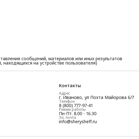
тавления сообщений, материалов или иных результатов
, находящихся на устройстве пользователя)
Контакты
Адрес
г. Иваново, ул Поэта Майорова 6/7
Телефон
8 (800) 777-97-41
Режим работы
Пн-Пт. 8.00 - 16.30
Эл. почта
info@sherysheff.ru