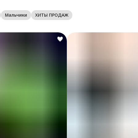
м
о
Мальчики
ХИТЫ ПРОДАЖ