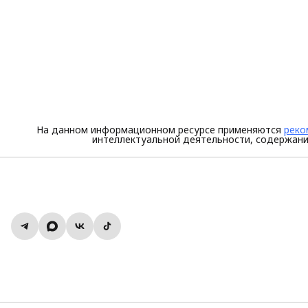
На данном информационном ресурсе применяются
реко
интеллектуальной деятельности, содержани