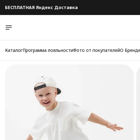
БЕСПЛАТНАЯ Яндекс Доставка
БЕСПЛАТНАЯ Яндекс Доставка
Каталог
Программа лояльности
Фото от покупателей
О Бренд