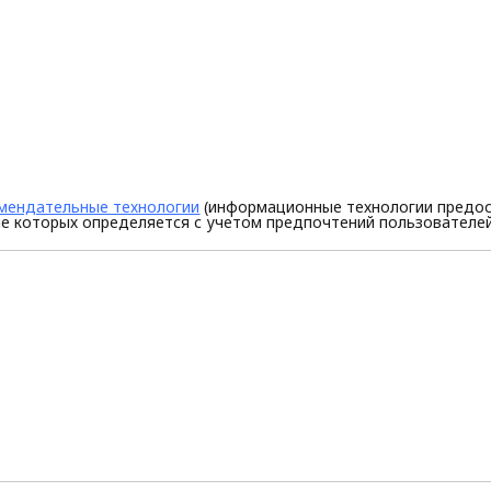
мендательные технологии
(информационные технологии предос
е которых определяется с учетом предпочтений пользователей