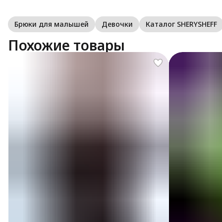
Брюки для малышей
Девочки
Каталог SHERYSHEFF
Похожие товары