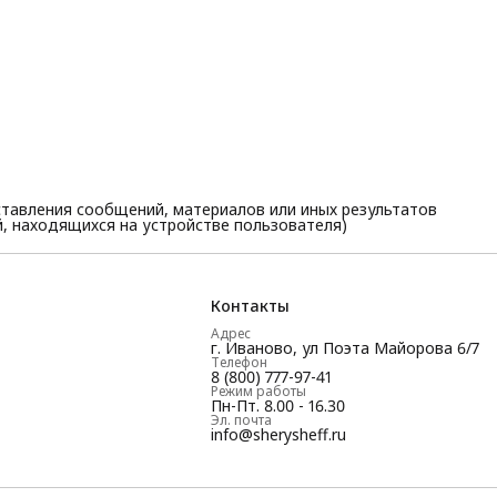
тавления сообщений, материалов или иных результатов
, находящихся на устройстве пользователя)
Контакты
Адрес
г. Иваново, ул Поэта Майорова 6/7
Телефон
8 (800) 777-97-41
Режим работы
Пн-Пт. 8.00 - 16.30
Эл. почта
info@sherysheff.ru