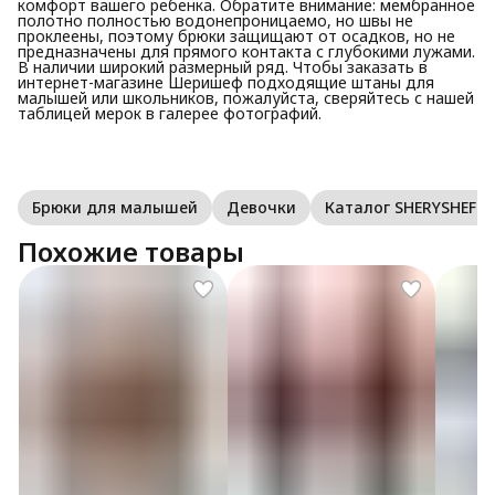
комфорт вашего ребенка. Обратите внимание: мембранное
полотно полностью водонепроницаемо, но швы не
проклеены, поэтому брюки защищают от осадков, но не
предназначены для прямого контакта с глубокими лужами.
В наличии широкий размерный ряд. Чтобы заказать в
интернет-магазине Шеришеф подходящие штаны для
малышей или школьников, пожалуйста, сверяйтесь с нашей
таблицей мерок в галерее фотографий.
Брюки для малышей
Девочки
Каталог SHERYSHEFF
Похожие товары