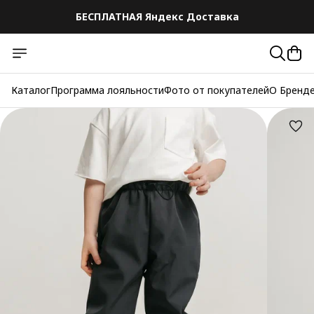
БЕСПЛАТНАЯ Яндекс Доставка
Каталог
Программа лояльности
Фото от покупателей
О Бренд