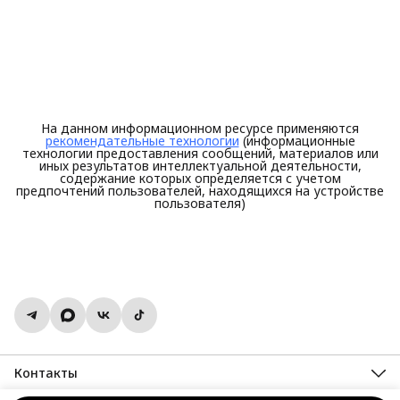
На данном информационном ресурсе применяются
рекомендательные технологии
(информационные
технологии предоставления сообщений, материалов или
иных результатов интеллектуальной деятельности,
содержание которых определяется с учетом
предпочтений пользователей, находящихся на устройстве
пользователя)
Контакты
Адрес