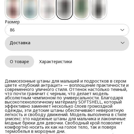
Размер
86
Доставка
О товаре
Характеристики
Демисезонные штаны для малышей и подростков в сером
цвете «глубокий антрацит» — воплощение практичности и
современного уличного стиля. Оттенок настолько темный,
что почти граничит с черным, что делает модель
абсолютным чемпионом по универсальности. Благодаря
высокотехнологичному материалу SOFTSHELL, который
эффективно заменяет несколько слоев громоздкой
одежды, эти детские штаны обеспечивают невероятную
легкость и свободу движений. Модель выполнена в стиле
унисекс: это надежные штаны для мальчика и лаконичные
модные брюки для девочки. Свободный крой позволяет
комфортно носить их как на голое тело, так и поверх
термобелья в морозные дни.