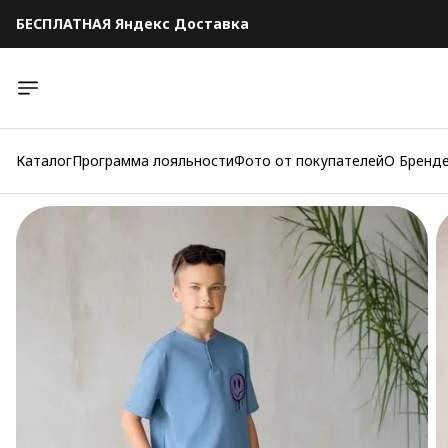
БЕСПЛАТНАЯ Яндекс Доставка
БЕСПЛАТНАЯ Яндекс Доставка
Каталог
Программа лояльности
Фото от покупателей
О Бренд