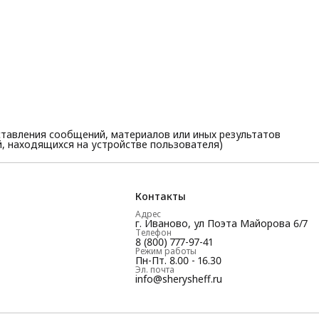
тавления сообщений, материалов или иных результатов
, находящихся на устройстве пользователя)
Контакты
Адрес
г. Иваново, ул Поэта Майорова 6/7
Телефон
8 (800) 777-97-41
Режим работы
Пн-Пт. 8.00 - 16.30
Эл. почта
info@sherysheff.ru