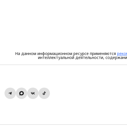
На данном информационном ресурсе применяются
реко
интеллектуальной деятельности, содержани