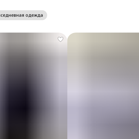
вседневная одежда