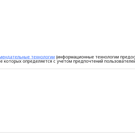
мендательные технологии
(информационные технологии предос
е которых определяется с учетом предпочтений пользователей