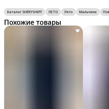
Каталог SHERYSHEFF
ЛЕТО
Лето
Мальчики
По
Похожие товары